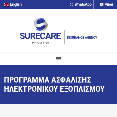
English
WhatsApp
Viber
ΠΡΟΓΡΑΜΜΑ ΑΣΦΑΛΙΣΗΣ
ΗΛΕΚΤΡΟΝΙΚΟΥ ΕΞΟΠΛΙΣΜΟΥ