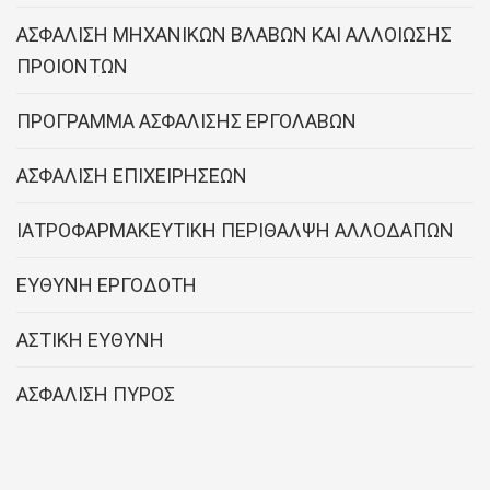
ΑΣΦΑΛΙΣΗ ΜΗΧΑΝΙΚΩΝ ΒΛΑΒΩΝ ΚΑΙ ΑΛΛΟΙΩΣΗΣ
ΠΡΟΙΟΝΤΩΝ
ΠΡΟΓΡΑΜΜΑ ΑΣΦΑΛΙΣΗΣ ΕΡΓΟΛΑΒΩΝ
ΑΣΦΑΛΙΣΗ ΕΠΙΧΕΙΡΗΣΕΩΝ
ΙΑΤΡΟΦΑΡΜΑΚΕΥΤΙΚΗ ΠΕΡΙΘΑΛΨΗ ΑΛΛΟΔΑΠΩΝ
ΕΥΘΥΝΗ ΕΡΓΟΔΟΤΗ
ΑΣΤΙΚΗ ΕΥΘΥΝΗ
ΑΣΦΑΛΙΣΗ ΠΥΡΟΣ