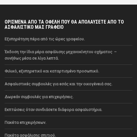
ΟΡΙΣΜΕΝΑ ΑΠΟ ΤΑ ΟΦΕΛΗ ΠΟΥ ΘΑ ΑΠΟΛΑΥΣΕΤΕ ΑΠΟ ΤΟ
ΑΣΦΑΛΙΣΤΙΚΟ ΜΑΣ ΓΡΑΦΕΙΟ
Εξυπηρέτηση πέρα από τις ώρες γραφείου.
Έκδοση την ίδια μέρα ασφάλισης μηχανοκίνητου οχήματος
–
συνήθως μέσα σε λίγα λεπτά.
Φιλικό, εξυπηρετικό και καταρτισμένο προσωπικό.
Ασφαλιστικές συμβουλές για εσάς και την οικογένειά σας.
Δωρεάν συμβουλές για επιχειρήσεις.
Εκπτώσεις όταν συνδιάσετε διάφορα ασφαλιστήρια.
Πακέτα επιχειρήσεων.
Πακέτα ασφάλισης σπιτιού.