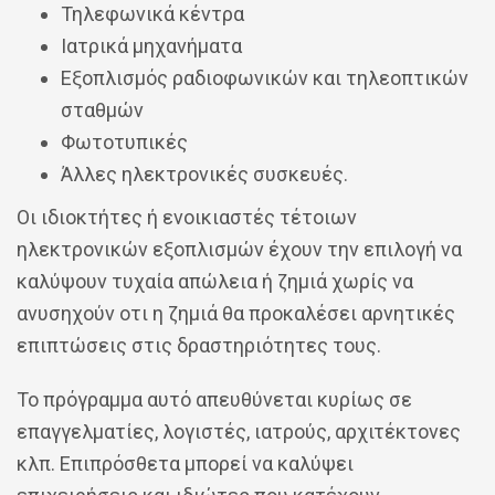
Τηλεφωνικά κέντρα
Ιατρικά μηχανήματα
Εξοπλισμός ραδιοφωνικών και τηλεοπτικών
σταθμών
Φωτοτυπικές
Άλλες ηλεκτρονικές συσκευές.
Οι ιδιοκτήτες ή ενοικιαστές τέτοιων
ηλεκτρονικών εξοπλισμών έχουν την επιλογή να
καλύψουν τυχαία απώλεια ή ζημιά χωρίς να
ανυσηχούν οτι η ζημιά θα προκαλέσει αρνητικές
επιπτώσεις στις δραστηριότητες τους.
Το πρόγραμμα αυτό απευθύνεται κυρίως σε
επαγγελματίες, λογιστές, ιατρούς, αρχιτέκτονες
κλπ. Επιπρόσθετα μπορεί να καλύψει