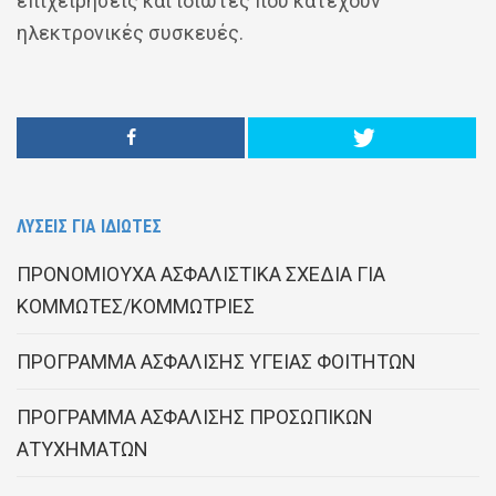
επιχειρήσεις και ιδιώτες που κατέχουν
ηλεκτρονικές συσκευές.
ΛΥΣΕΙΣ ΓΙΑ ΙΔΙΩΤΕΣ
ΠΡΟΝΟΜΙΟΥΧΑ ΑΣΦΑΛΙΣΤΙΚΑ ΣΧΕΔΙΑ ΓΙΑ
ΚΟΜΜΩΤΕΣ/ΚΟΜΜΩΤΡΙΕΣ
ΠΡΟΓΡΑΜΜΑ ΑΣΦΑΛΙΣΗΣ ΥΓΕΙΑΣ ΦΟΙΤΗΤΩΝ
ΠΡΟΓΡΑΜΜΑ ΑΣΦΑΛΙΣΗΣ ΠΡΟΣΩΠΙΚΩΝ
ΑΤΥΧΗΜΑΤΩΝ