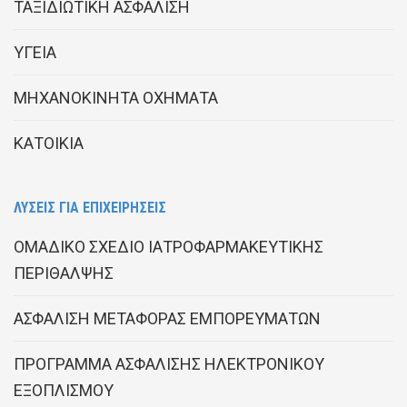
ΤΑΞΙΔΙΩΤΙΚΗ ΑΣΦΑΛΙΣΗ
ΥΓΕΙΑ
ΜΗΧΑΝΟΚΙΝΗΤΑ ΟΧΗΜΑΤΑ
ΚΑΤΟΙΚΙΑ
ΛΥΣΕΙΣ ΓΙΑ ΕΠΙΧΕΙΡΗΣΕΙΣ
ΟΜΑΔΙΚΟ ΣΧΕΔΙΟ ΙΑΤΡΟΦΑΡΜΑΚΕΥΤΙΚΗΣ
ΠΕΡΙΘΑΛΨΗΣ
ΑΣΦΑΛΙΣΗ ΜΕΤΑΦΟΡΑΣ ΕΜΠΟΡΕΥΜΑΤΩΝ
ΠΡΟΓΡΑΜΜΑ ΑΣΦΑΛΙΣΗΣ ΗΛΕΚΤΡΟΝΙΚΟΥ
ΕΞΟΠΛΙΣΜΟΥ