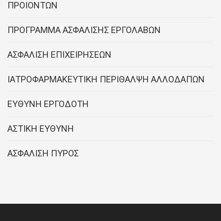
ΠΡΟΙΟΝΤΩΝ
ΠΡΟΓΡΑΜΜΑ ΑΣΦΑΛΙΣΗΣ ΕΡΓΟΛΑΒΩΝ
ΑΣΦΑΛΙΣΗ ΕΠΙΧΕΙΡΗΣΕΩΝ
ΙΑΤΡΟΦΑΡΜΑΚΕΥΤΙΚΗ ΠΕΡΙΘΑΛΨΗ ΑΛΛΟΔΑΠΩΝ
ΕΥΘΥΝΗ ΕΡΓΟΔΟΤΗ
ΑΣΤΙΚΗ ΕΥΘΥΝΗ
ΑΣΦΑΛΙΣΗ ΠΥΡΟΣ