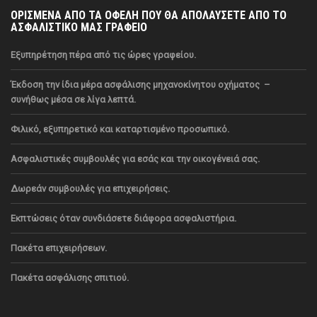
ΟΡΙΣΜΕΝΑ ΑΠΟ ΤΑ ΟΦΕΛΗ ΠΟΥ ΘΑ ΑΠΟΛΑΥΣΕΤΕ ΑΠΟ ΤΟ
ΑΣΦΑΛΙΣΤΙΚΟ ΜΑΣ ΓΡΑΦΕΙΟ
Εξυπηρέτηση πέρα από τις ώρες γραφείου.
Έκδοση την ίδια μέρα ασφάλισης μηχανοκίνητου οχήματος
–
συνήθως μέσα σε λίγα λεπτά.
Φιλικό, εξυπηρετικό και καταρτισμένο προσωπικό.
Ασφαλιστικές συμβουλές για εσάς και την οικογένειά σας.
Δωρεάν συμβουλές για επιχειρήσεις.
Εκπτώσεις όταν συνδιάσετε διάφορα ασφαλιστήρια.
Πακέτα επιχειρήσεων.
Πακέτα ασφάλισης σπιτιού.