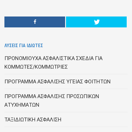
ΛΥΣΕΙΣ ΓΙΑ ΙΔΙΩΤΕΣ
ΠΡΟΝΟΜΙΟΥΧΑ ΑΣΦΑΛΙΣΤΙΚΑ ΣΧΕΔΙΑ ΓΙΑ
ΚΟΜΜΩΤΕΣ/ΚΟΜΜΩΤΡΙΕΣ
ΠΡΟΓΡΑΜΜΑ ΑΣΦΑΛΙΣΗΣ ΥΓΕΙΑΣ ΦΟΙΤΗΤΩΝ
ΠΡΟΓΡΑΜΜΑ ΑΣΦΑΛΙΣΗΣ ΠΡΟΣΩΠΙΚΩΝ
ΑΤΥΧΗΜΑΤΩΝ
ΤΑΞΙΔΙΩΤΙΚΗ ΑΣΦΑΛΙΣΗ