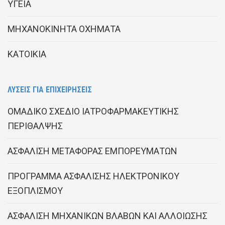
ΥΓΕΙΑ
ΜΗΧΑΝΟΚΙΝΗΤΑ ΟΧΗΜΑΤΑ
ΚΑΤΟΙΚΙΑ
ΛΥΣΕΙΣ ΓΙΑ ΕΠΙΧΕΙΡΗΣΕΙΣ
ΟΜΑΔΙΚΟ ΣΧΕΔΙΟ ΙΑΤΡΟΦΑΡΜΑΚΕΥΤΙΚΗΣ
ΠΕΡΙΘΑΛΨΗΣ
ΑΣΦΑΛΙΣΗ ΜΕΤΑΦΟΡΑΣ ΕΜΠΟΡΕΥΜΑΤΩΝ
ΠΡΟΓΡΑΜΜΑ ΑΣΦΑΛΙΣΗΣ ΗΛΕΚΤΡΟΝΙΚΟΥ
ΕΞΟΠΛΙΣΜΟΥ
ΑΣΦΑΛΙΣΗ ΜΗΧΑΝΙΚΩΝ ΒΛΑΒΩΝ ΚΑΙ ΑΛΛΟΙΩΣΗΣ