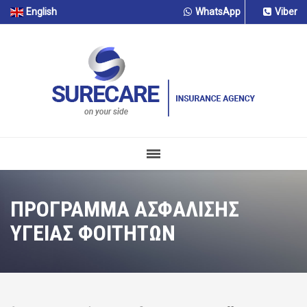
English
WhatsApp
Viber
ΠΡΟΓΡΑΜΜΑ ΑΣΦΑΛΙΣΗΣ
ΥΓΕΙΑΣ ΦΟΙΤΗΤΩΝ